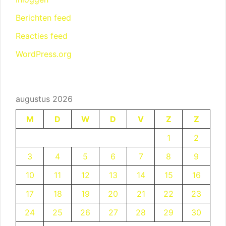
Berichten feed
Reacties feed
WordPress.org
augustus 2026
M
D
W
D
V
Z
Z
1
2
3
4
5
6
7
8
9
10
11
12
13
14
15
16
17
18
19
20
21
22
23
24
25
26
27
28
29
30