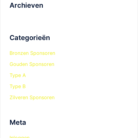
Archieven
Categorieën
Bronzen Sponsoren
Gouden Sponsoren
Type A
Type B
Zilveren Sponsoren
Meta
Inloggen