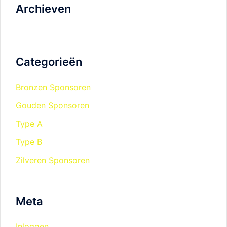
Archieven
Categorieën
Bronzen Sponsoren
Gouden Sponsoren
Type A
Type B
Zilveren Sponsoren
Meta
Inloggen