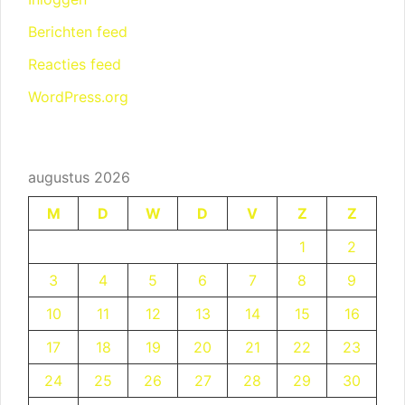
Berichten feed
Reacties feed
WordPress.org
augustus 2026
M
D
W
D
V
Z
Z
1
2
3
4
5
6
7
8
9
10
11
12
13
14
15
16
17
18
19
20
21
22
23
24
25
26
27
28
29
30