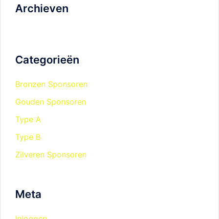
Archieven
Categorieën
Bronzen Sponsoren
Gouden Sponsoren
Type A
Type B
Zilveren Sponsoren
Meta
Inloggen