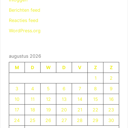
Berichten feed
Reacties feed
WordPress.org
augustus 2026
M
D
W
D
V
Z
Z
1
2
3
4
5
6
7
8
9
10
11
12
13
14
15
16
17
18
19
20
21
22
23
24
25
26
27
28
29
30