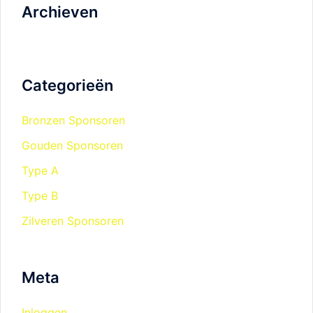
Archieven
Categorieën
Bronzen Sponsoren
Gouden Sponsoren
Type A
Type B
Zilveren Sponsoren
Meta
Inloggen