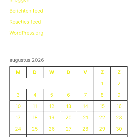
Berichten feed
Reacties feed
WordPress.org
augustus 2026
M
D
W
D
V
Z
Z
1
2
3
4
5
6
7
8
9
10
11
12
13
14
15
16
17
18
19
20
21
22
23
24
25
26
27
28
29
30