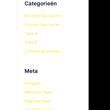
Categorieën
Bronzen Sponsoren
Gouden Sponsoren
Type A
Type B
Zilveren Sponsoren
Meta
Inloggen
Berichten feed
Reacties feed
WordPress.org