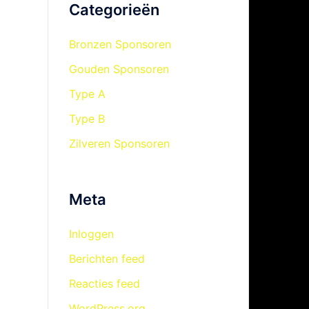
Categorieën
Bronzen Sponsoren
Gouden Sponsoren
Type A
Type B
Zilveren Sponsoren
Meta
Inloggen
Berichten feed
Reacties feed
WordPress.org