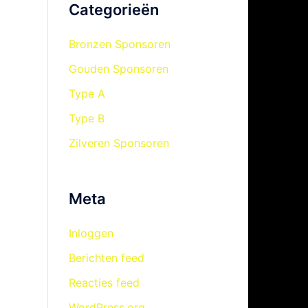
Categorieën
Bronzen Sponsoren
Gouden Sponsoren
Type A
Type B
Zilveren Sponsoren
Meta
Inloggen
Berichten feed
Reacties feed
WordPress.org