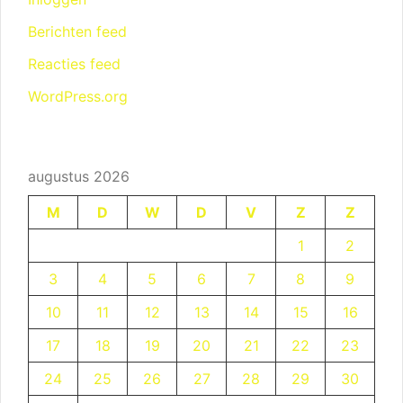
Berichten feed
Reacties feed
WordPress.org
augustus 2026
M
D
W
D
V
Z
Z
1
2
3
4
5
6
7
8
9
10
11
12
13
14
15
16
17
18
19
20
21
22
23
24
25
26
27
28
29
30