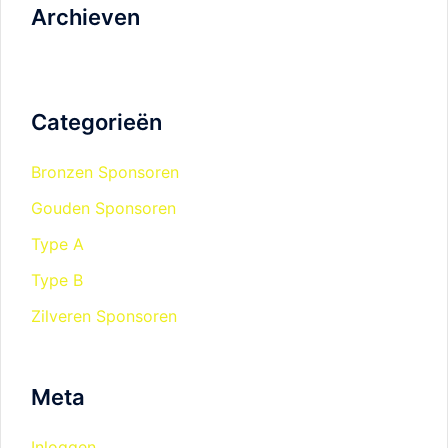
Archieven
Categorieën
Bronzen Sponsoren
Gouden Sponsoren
Type A
Type B
Zilveren Sponsoren
Meta
Inloggen