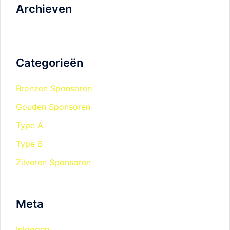
Archieven
Categorieën
Bronzen Sponsoren
Gouden Sponsoren
Type A
Type B
Zilveren Sponsoren
Meta
Inloggen