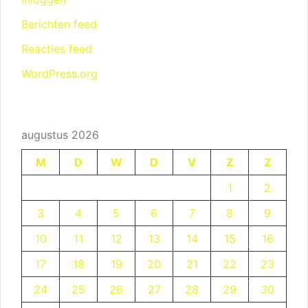
Berichten feed
Reacties feed
WordPress.org
augustus 2026
M
D
W
D
V
Z
Z
1
2
3
4
5
6
7
8
9
10
11
12
13
14
15
16
17
18
19
20
21
22
23
24
25
26
27
28
29
30