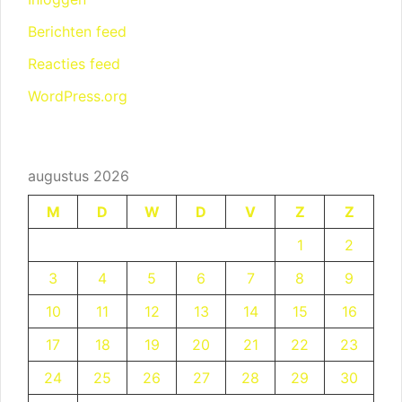
Berichten feed
Reacties feed
WordPress.org
augustus 2026
M
D
W
D
V
Z
Z
1
2
3
4
5
6
7
8
9
10
11
12
13
14
15
16
17
18
19
20
21
22
23
24
25
26
27
28
29
30