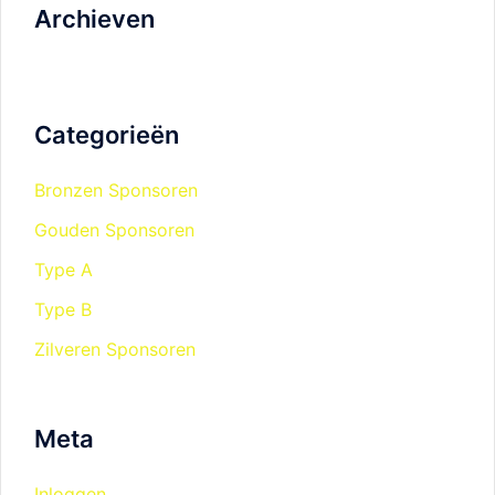
Archieven
Categorieën
Bronzen Sponsoren
Gouden Sponsoren
Type A
Type B
Zilveren Sponsoren
Meta
Inloggen