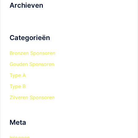
Archieven
Categorieën
Bronzen Sponsoren
Gouden Sponsoren
Type A
Type B
Zilveren Sponsoren
Meta
Inloggen