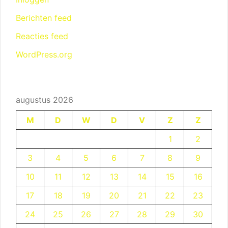
Berichten feed
Reacties feed
WordPress.org
augustus 2026
M
D
W
D
V
Z
Z
1
2
3
4
5
6
7
8
9
10
11
12
13
14
15
16
17
18
19
20
21
22
23
24
25
26
27
28
29
30