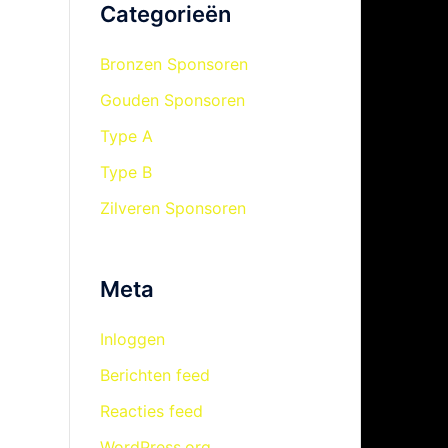
Categorieën
Bronzen Sponsoren
Gouden Sponsoren
Type A
Type B
Zilveren Sponsoren
Meta
Inloggen
Berichten feed
Reacties feed
WordPress.org