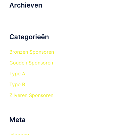
Archieven
Categorieën
Bronzen Sponsoren
Gouden Sponsoren
Type A
Type B
Zilveren Sponsoren
Meta
Inloggen