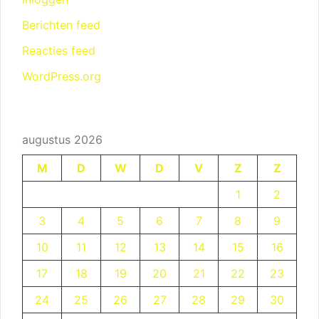
Berichten feed
Reacties feed
WordPress.org
augustus 2026
M
D
W
D
V
Z
Z
1
2
3
4
5
6
7
8
9
10
11
12
13
14
15
16
17
18
19
20
21
22
23
24
25
26
27
28
29
30