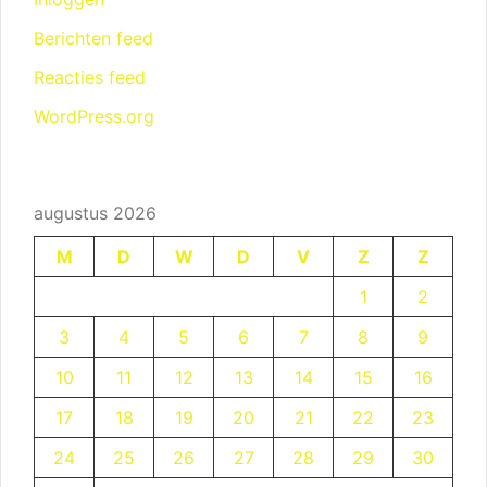
Berichten feed
Reacties feed
WordPress.org
augustus 2026
M
D
W
D
V
Z
Z
1
2
3
4
5
6
7
8
9
10
11
12
13
14
15
16
17
18
19
20
21
22
23
24
25
26
27
28
29
30