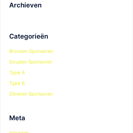
Archieven
Categorieën
Bronzen Sponsoren
Gouden Sponsoren
Type A
Type B
Zilveren Sponsoren
Meta
Inloggen