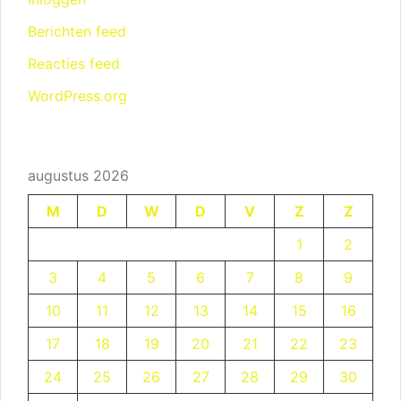
Berichten feed
Reacties feed
WordPress.org
augustus 2026
M
D
W
D
V
Z
Z
1
2
3
4
5
6
7
8
9
10
11
12
13
14
15
16
17
18
19
20
21
22
23
24
25
26
27
28
29
30