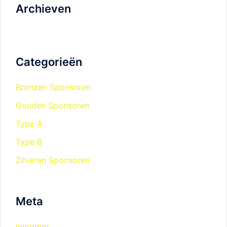
Archieven
Categorieën
Bronzen Sponsoren
Gouden Sponsoren
Type A
Type B
Zilveren Sponsoren
Meta
Inloggen