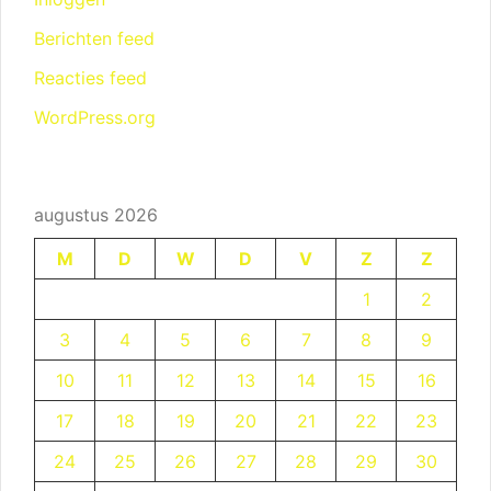
Berichten feed
Reacties feed
WordPress.org
augustus 2026
M
D
W
D
V
Z
Z
1
2
3
4
5
6
7
8
9
10
11
12
13
14
15
16
17
18
19
20
21
22
23
24
25
26
27
28
29
30