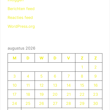
Berichten feed
Reacties feed
WordPress.org
augustus 2026
M
D
W
D
V
Z
Z
1
2
3
4
5
6
7
8
9
10
11
12
13
14
15
16
17
18
19
20
21
22
23
24
25
26
27
28
29
30