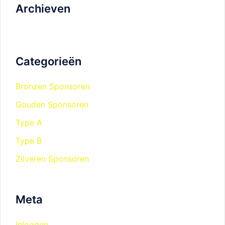
Archieven
Categorieën
Bronzen Sponsoren
Gouden Sponsoren
Type A
Type B
Zilveren Sponsoren
Meta
Inloggen