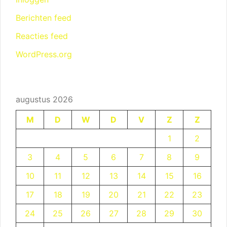
Berichten feed
Reacties feed
WordPress.org
augustus 2026
M
D
W
D
V
Z
Z
1
2
3
4
5
6
7
8
9
10
11
12
13
14
15
16
17
18
19
20
21
22
23
24
25
26
27
28
29
30