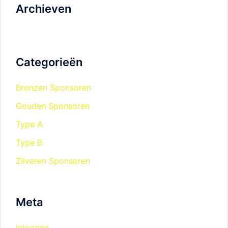
Archieven
Categorieën
Bronzen Sponsoren
Gouden Sponsoren
Type A
Type B
Zilveren Sponsoren
Meta
Inloggen