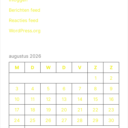
Berichten feed
Reacties feed
WordPress.org
augustus 2026
M
D
W
D
V
Z
Z
1
2
3
4
5
6
7
8
9
10
11
12
13
14
15
16
17
18
19
20
21
22
23
24
25
26
27
28
29
30