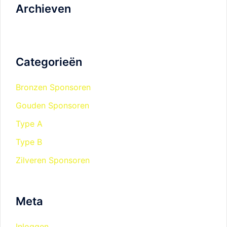
Archieven
Categorieën
Bronzen Sponsoren
Gouden Sponsoren
Type A
Type B
Zilveren Sponsoren
Meta
Inloggen