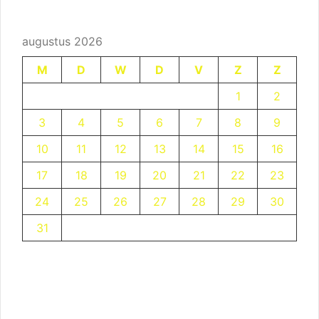
augustus 2026
M
D
W
D
V
Z
Z
1
2
3
4
5
6
7
8
9
10
11
12
13
14
15
16
17
18
19
20
21
22
23
24
25
26
27
28
29
30
31