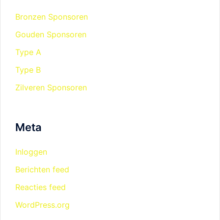
Bronzen Sponsoren
Gouden Sponsoren
Type A
Type B
Zilveren Sponsoren
Meta
Inloggen
Berichten feed
Reacties feed
WordPress.org