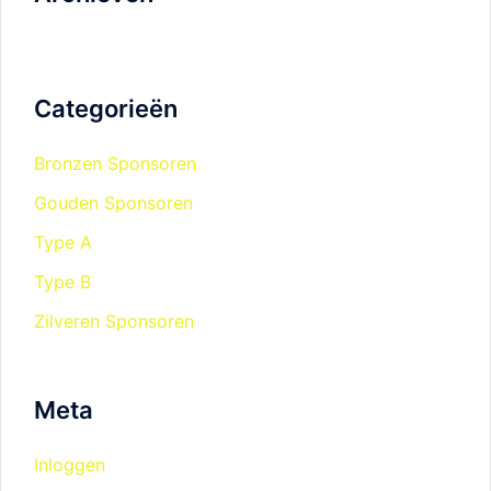
Categorieën
Bronzen Sponsoren
Gouden Sponsoren
Type A
Type B
Zilveren Sponsoren
Meta
Inloggen