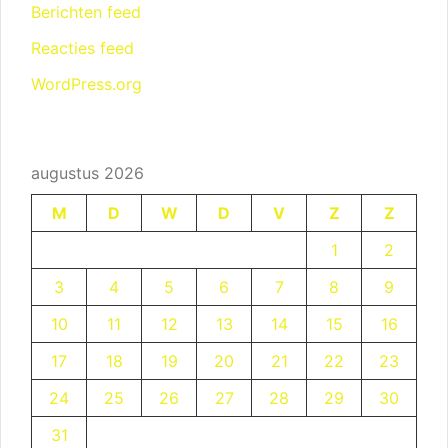
Berichten feed
Reacties feed
WordPress.org
augustus 2026
M
D
W
D
V
Z
Z
1
2
3
4
5
6
7
8
9
10
11
12
13
14
15
16
17
18
19
20
21
22
23
24
25
26
27
28
29
30
31