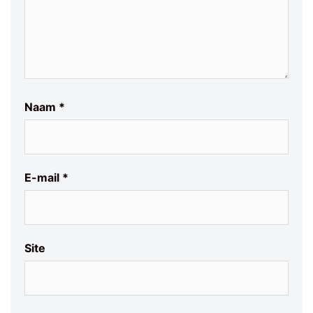
Naam
*
E-mail
*
Site