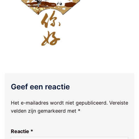
Geef een reactie
Het e-mailadres wordt niet gepubliceerd.
Vereiste
velden zijn gemarkeerd met
*
Reactie
*