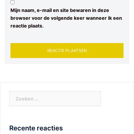
Mijn naam, e-mail en site bewaren in deze
browser voor de volgende keer wanneer ik een
reactie plaats.
Zoeken
naar:
Recente reacties