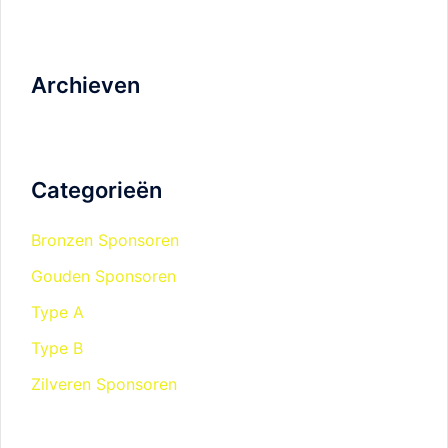
Archieven
Categorieën
Bronzen Sponsoren
Gouden Sponsoren
Type A
Type B
Zilveren Sponsoren