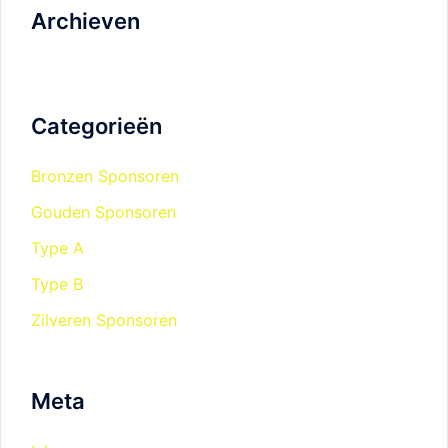
Archieven
Categorieën
Bronzen Sponsoren
Gouden Sponsoren
Type A
Type B
Zilveren Sponsoren
Meta