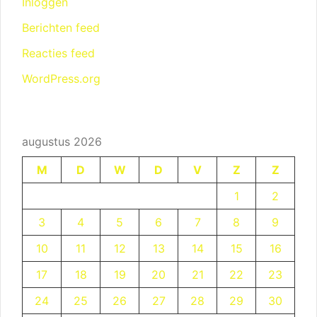
Inloggen
Berichten feed
Reacties feed
WordPress.org
augustus 2026
M
D
W
D
V
Z
Z
1
2
3
4
5
6
7
8
9
10
11
12
13
14
15
16
17
18
19
20
21
22
23
24
25
26
27
28
29
30