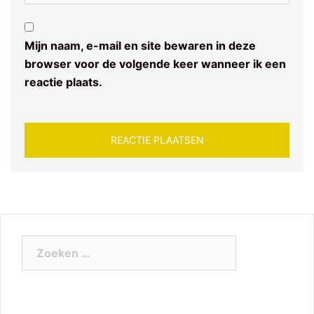
Mijn naam, e-mail en site bewaren in deze
browser voor de volgende keer wanneer ik een
reactie plaats.
Zoeken
naar: