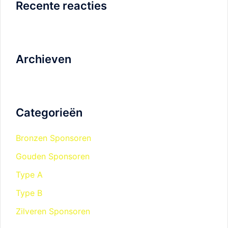
Recente reacties
Archieven
Categorieën
Bronzen Sponsoren
Gouden Sponsoren
Type A
Type B
Zilveren Sponsoren