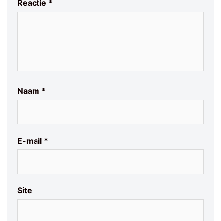
Reactie
*
Naam
*
E-mail
*
Site