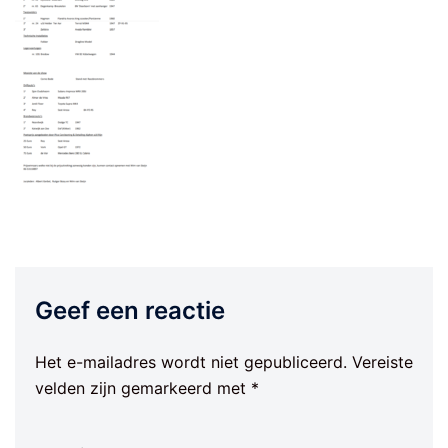
Geef een reactie
Het e-mailadres wordt niet gepubliceerd.
Vereiste
velden zijn gemarkeerd met
*