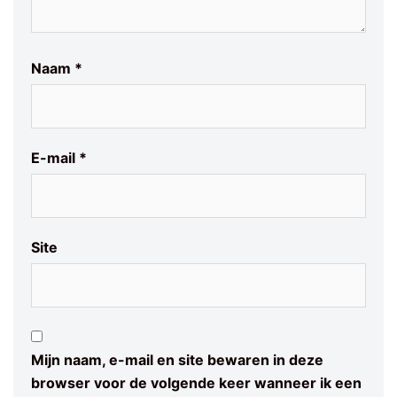
Naam
*
E-mail
*
Site
Mijn naam, e-mail en site bewaren in deze
browser voor de volgende keer wanneer ik een