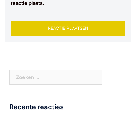
reactie plaats.
Zoeken
naar:
Recente reacties