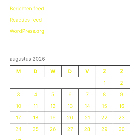
Berichten feed
Reacties feed
WordPress.org
augustus 2026
M
D
W
D
V
Z
Z
1
2
3
4
5
6
7
8
9
10
11
12
13
14
15
16
17
18
19
20
21
22
23
24
25
26
27
28
29
30