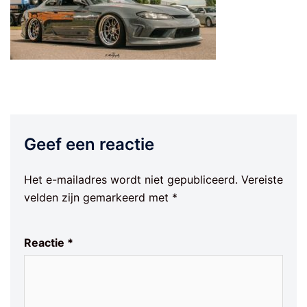
Geef een reactie
Het e-mailadres wordt niet gepubliceerd.
Vereiste
velden zijn gemarkeerd met
*
Reactie
*