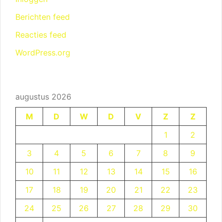
Berichten feed
Reacties feed
WordPress.org
augustus 2026
M
D
W
D
V
Z
Z
1
2
3
4
5
6
7
8
9
10
11
12
13
14
15
16
17
18
19
20
21
22
23
24
25
26
27
28
29
30