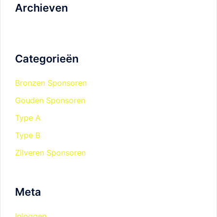
Archieven
Categorieën
Bronzen Sponsoren
Gouden Sponsoren
Type A
Type B
Zilveren Sponsoren
Meta
Inloggen