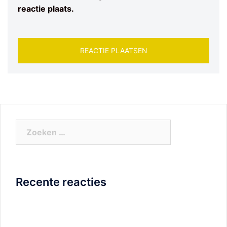
reactie plaats.
Zoeken
naar:
Recente reacties