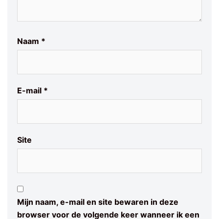
Naam
*
E-mail
*
Site
Mijn naam, e-mail en site bewaren in deze
browser voor de volgende keer wanneer ik een