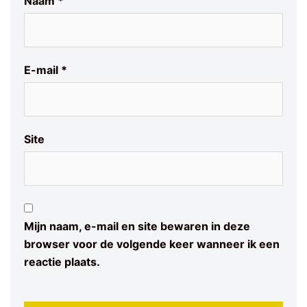
Naam
*
E-mail
*
Site
Mijn naam, e-mail en site bewaren in deze
browser voor de volgende keer wanneer ik een
reactie plaats.