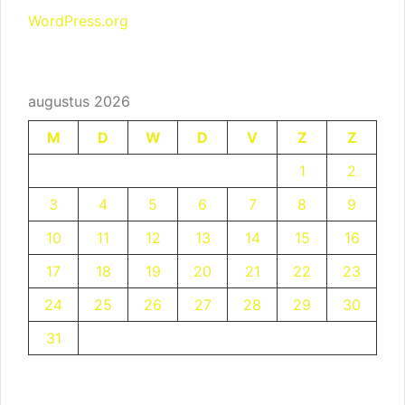
WordPress.org
augustus 2026
M
D
W
D
V
Z
Z
1
2
3
4
5
6
7
8
9
10
11
12
13
14
15
16
17
18
19
20
21
22
23
24
25
26
27
28
29
30
31