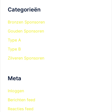
Categorieën
Bronzen Sponsoren
Gouden Sponsoren
Type A
Type B
Zilveren Sponsoren
Meta
Inloggen
Berichten feed
Reacties feed