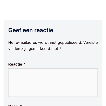
Geef een reactie
Het e-mailadres wordt niet gepubliceerd.
Vereiste
velden zijn gemarkeerd met
*
Reactie
*