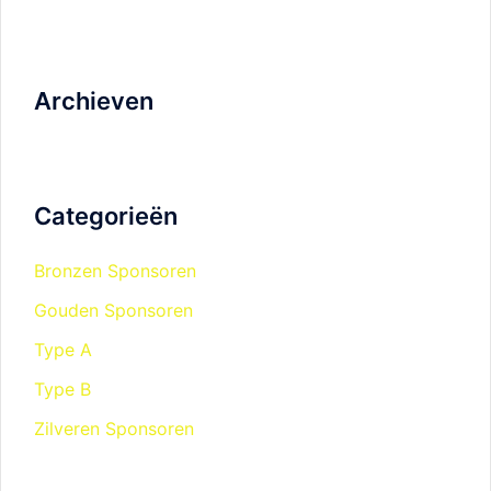
Archieven
Categorieën
Bronzen Sponsoren
Gouden Sponsoren
Type A
Type B
Zilveren Sponsoren