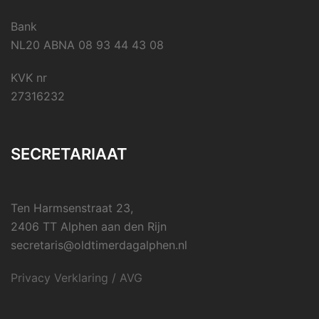
Bank
NL20 ABNA 08 93 44 43 08
KVK nr
27316232
SECRETARIAAT
Ten Harmsenstraat 23,
2406 TT Alphen aan den Rijn
secretaris@oldtimerdagalphen.nl
Privacy Verklaring / AVG