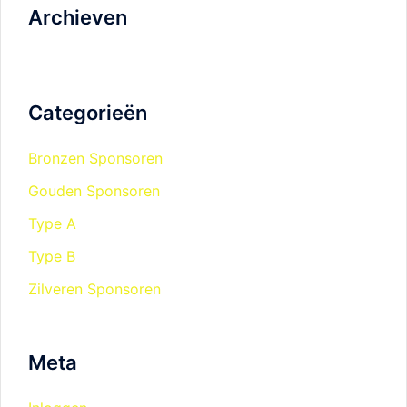
Archieven
Categorieën
Bronzen Sponsoren
Gouden Sponsoren
Type A
Type B
Zilveren Sponsoren
Meta