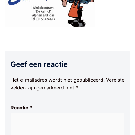
Geef een reactie
Het e-mailadres wordt niet gepubliceerd.
Vereiste
velden zijn gemarkeerd met
*
Reactie
*