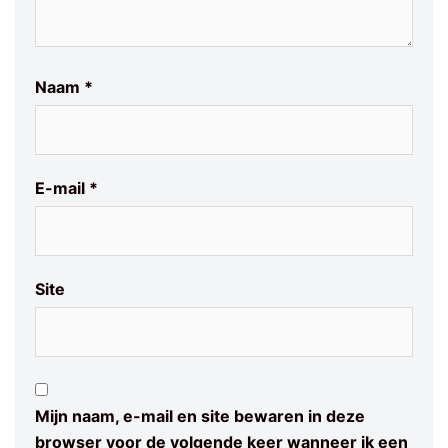
Naam
*
E-mail
*
Site
Mijn naam, e-mail en site bewaren in deze
browser voor de volgende keer wanneer ik een