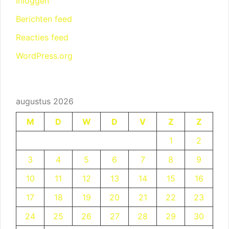
Inloggen
Berichten feed
Reacties feed
WordPress.org
augustus 2026
M
D
W
D
V
Z
Z
1
2
3
4
5
6
7
8
9
10
11
12
13
14
15
16
17
18
19
20
21
22
23
24
25
26
27
28
29
30