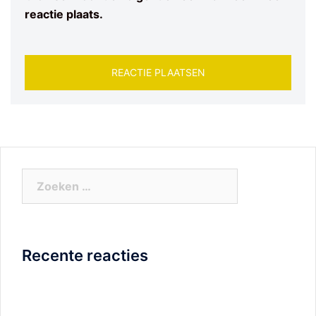
reactie plaats.
Zoeken
naar:
Recente reacties