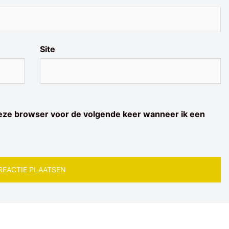
Site
deze browser voor de volgende keer wanneer ik een