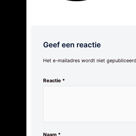
Geef een reactie
Het e-mailadres wordt niet gepubliceerd
Reactie
*
Naam
*