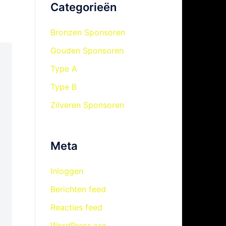
Categorieën
Bronzen Sponsoren
Gouden Sponsoren
Type A
Type B
Zilveren Sponsoren
Meta
Inloggen
Berichten feed
Reacties feed
WordPress.org