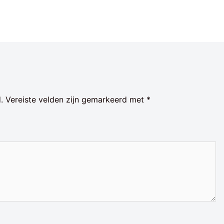
.
Vereiste velden zijn gemarkeerd met
*