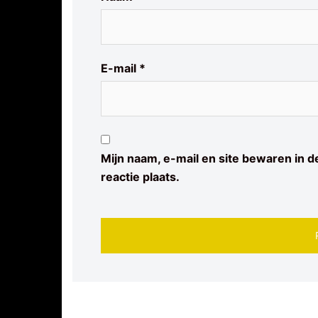
E-mail
*
Mijn naam, e-mail en site bewaren in 
reactie plaats.