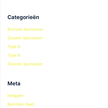
Categorieën
Bronzen Sponsoren
Gouden Sponsoren
Type A
Type B
Zilveren Sponsoren
Meta
Inloggen
Berichten feed