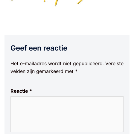
Geef een reactie
Het e-mailadres wordt niet gepubliceerd.
Vereiste
velden zijn gemarkeerd met
*
Reactie
*