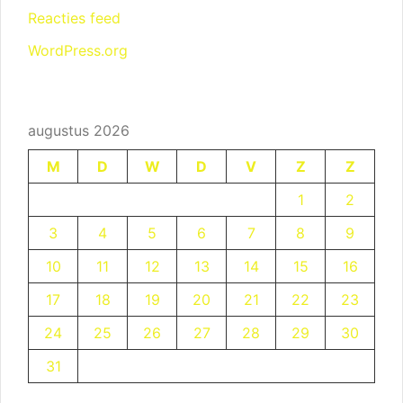
Reacties feed
WordPress.org
augustus 2026
M
D
W
D
V
Z
Z
1
2
3
4
5
6
7
8
9
10
11
12
13
14
15
16
17
18
19
20
21
22
23
24
25
26
27
28
29
30
31