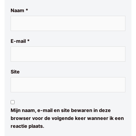
Naam
*
E-mail
*
Site
Mijn naam, e-mail en site bewaren in deze
browser voor de volgende keer wanneer ik een
reactie plaats.