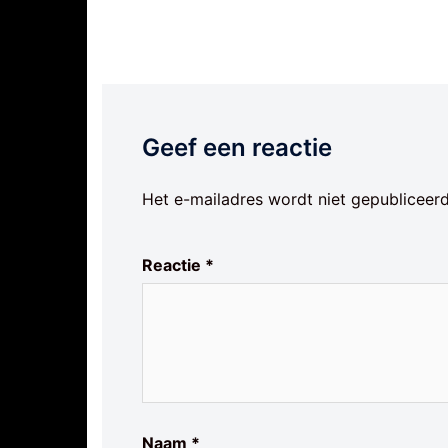
Geef een reactie
Het e-mailadres wordt niet gepubliceerd
Reactie
*
Naam
*