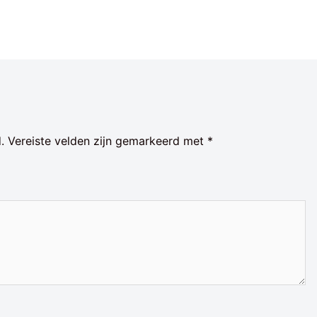
.
Vereiste velden zijn gemarkeerd met
*