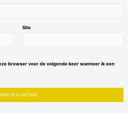
Site
deze browser voor de volgende keer wanneer ik een