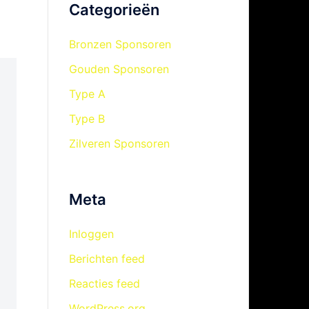
Categorieën
Bronzen Sponsoren
Gouden Sponsoren
Type A
Type B
Zilveren Sponsoren
Meta
Inloggen
Berichten feed
Reacties feed
WordPress.org