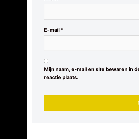
E-mail
*
Mijn naam, e-mail en site bewaren in 
reactie plaats.