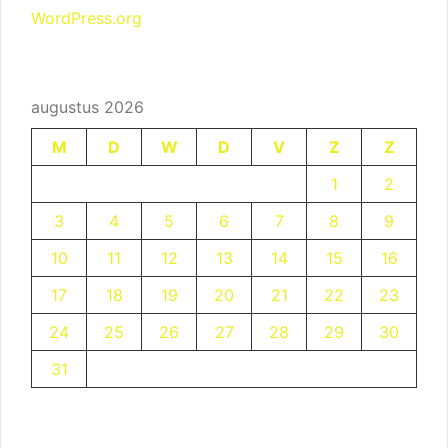
WordPress.org
augustus 2026
M
D
W
D
V
Z
Z
1
2
3
4
5
6
7
8
9
10
11
12
13
14
15
16
17
18
19
20
21
22
23
24
25
26
27
28
29
30
31