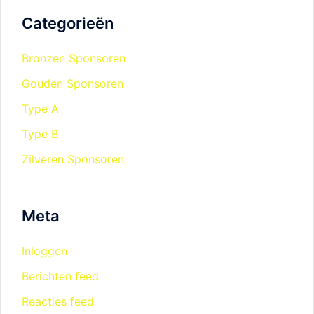
Categorieën
Bronzen Sponsoren
Gouden Sponsoren
Type A
Type B
Zilveren Sponsoren
Meta
Inloggen
Berichten feed
Reacties feed