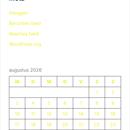
Inloggen
Berichten feed
Reacties feed
WordPress.org
augustus 2026
M
D
W
D
V
Z
Z
1
2
3
4
5
6
7
8
9
10
11
12
13
14
15
16
17
18
19
20
21
22
23