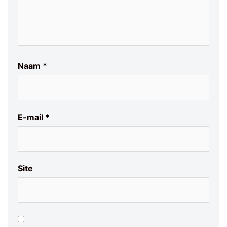
Naam
*
E-mail
*
Site