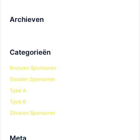
Archieven
Categorieën
Bronzen Sponsoren
Gouden Sponsoren
Type A
Type B
Zilveren Sponsoren
Meta