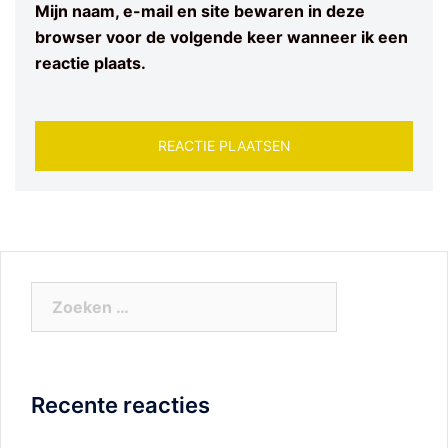
Mijn naam, e-mail en site bewaren in deze
browser voor de volgende keer wanneer ik een
reactie plaats.
Zoeken
naar:
Recente reacties