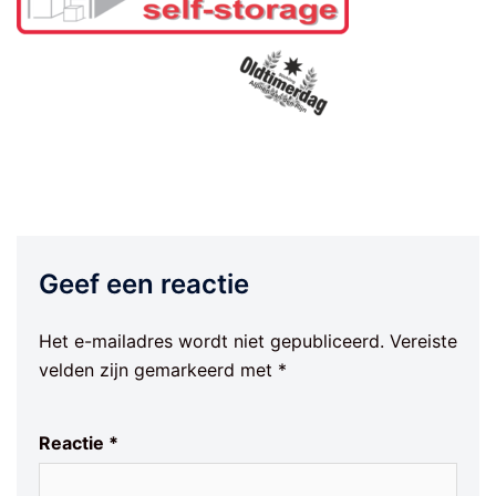
Geef een reactie
Het e-mailadres wordt niet gepubliceerd.
Vereiste
velden zijn gemarkeerd met
*
Reactie
*