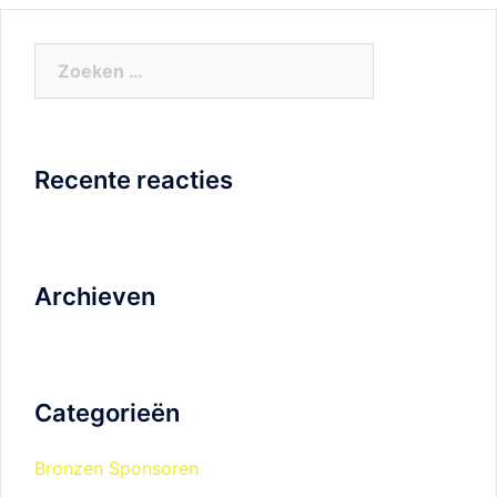
Zoeken
naar:
Recente reacties
Archieven
Categorieën
Bronzen Sponsoren