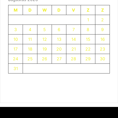
M
D
W
D
V
Z
Z
1
2
3
4
5
6
7
8
9
10
11
12
13
14
15
16
17
18
19
20
21
22
23
24
25
26
27
28
29
30
31