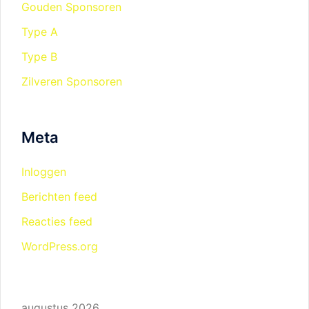
Gouden Sponsoren
Type A
Type B
Zilveren Sponsoren
Meta
Inloggen
Berichten feed
Reacties feed
WordPress.org
augustus 2026