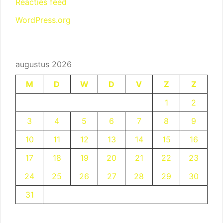
Reacties feed
WordPress.org
augustus 2026
M
D
W
D
V
Z
Z
1
2
3
4
5
6
7
8
9
10
11
12
13
14
15
16
17
18
19
20
21
22
23
24
25
26
27
28
29
30
31