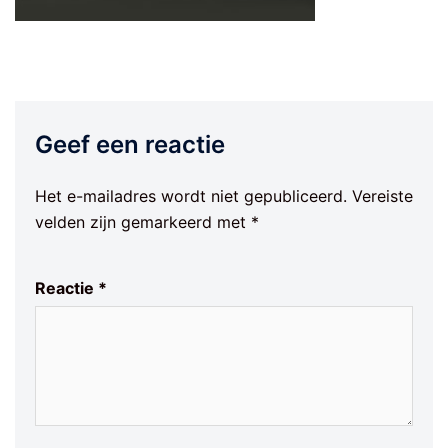
Geef een reactie
Het e-mailadres wordt niet gepubliceerd.
Vereiste
velden zijn gemarkeerd met
*
Reactie
*