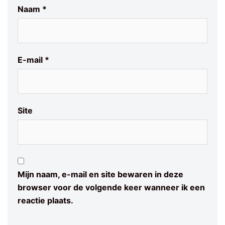
Naam
*
E-mail
*
Site
Mijn naam, e-mail en site bewaren in deze
browser voor de volgende keer wanneer ik een
reactie plaats.