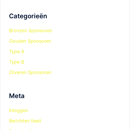
Categorieën
Bronzen Sponsoren
Gouden Sponsoren
Type A
Type B
Zilveren Sponsoren
Meta
Inloggen
Berichten feed