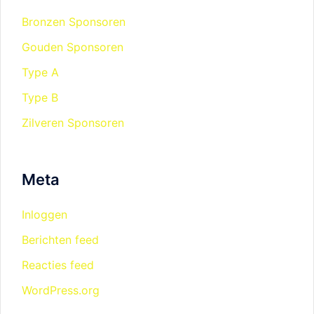
Bronzen Sponsoren
Gouden Sponsoren
Type A
Type B
Zilveren Sponsoren
Meta
Inloggen
Berichten feed
Reacties feed
WordPress.org