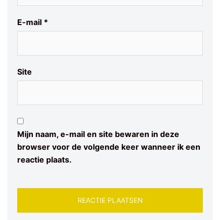
E-mail
*
Site
Mijn naam, e-mail en site bewaren in deze
browser voor de volgende keer wanneer ik een
reactie plaats.