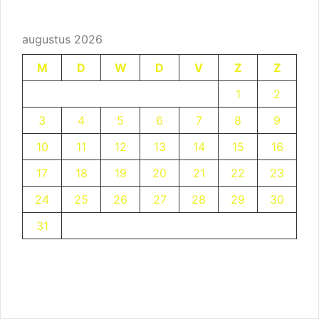
augustus 2026
M
D
W
D
V
Z
Z
1
2
3
4
5
6
7
8
9
10
11
12
13
14
15
16
17
18
19
20
21
22
23
24
25
26
27
28
29
30
31