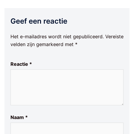
Geef een reactie
Het e-mailadres wordt niet gepubliceerd.
Vereiste
velden zijn gemarkeerd met
*
Reactie
*
Naam
*