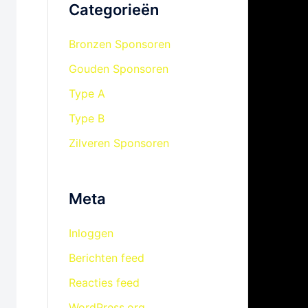
Categorieën
Bronzen Sponsoren
Gouden Sponsoren
Type A
Type B
Zilveren Sponsoren
Meta
Inloggen
Berichten feed
Reacties feed
WordPress.org