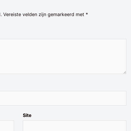
.
Vereiste velden zijn gemarkeerd met
*
Site