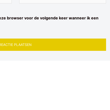
deze browser voor de volgende keer wanneer ik een