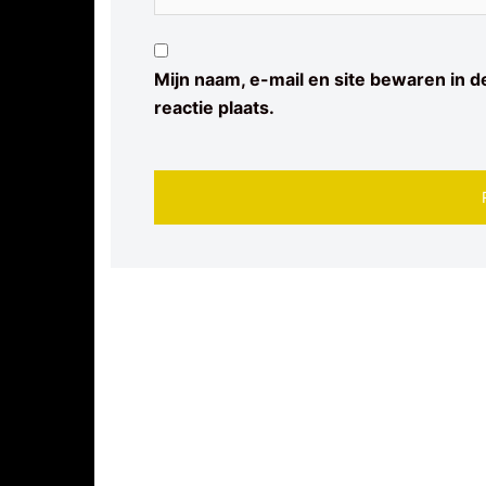
Mijn naam, e-mail en site bewaren in 
reactie plaats.