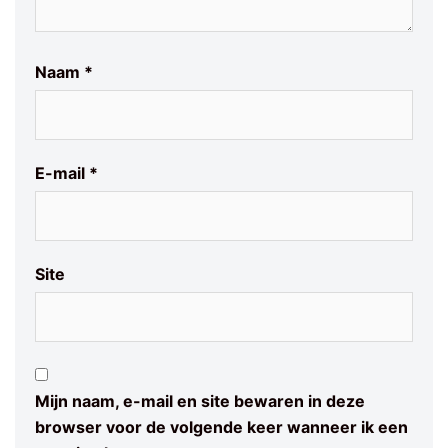
Naam
*
E-mail
*
Site
Mijn naam, e-mail en site bewaren in deze
browser voor de volgende keer wanneer ik een