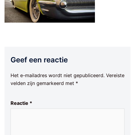
Geef een reactie
Het e-mailadres wordt niet gepubliceerd.
Vereiste
velden zijn gemarkeerd met
*
Reactie
*