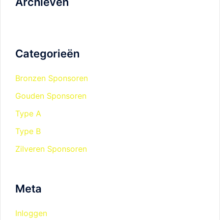
Archieven
Categorieën
Bronzen Sponsoren
Gouden Sponsoren
Type A
Type B
Zilveren Sponsoren
Meta
Inloggen