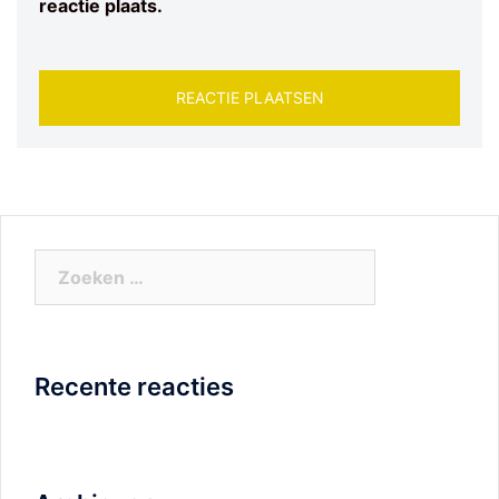
reactie plaats.
Zoeken
naar:
Recente reacties