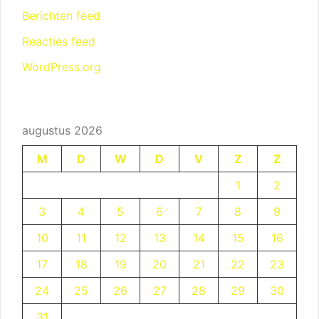
Berichten feed
Reacties feed
WordPress.org
augustus 2026
M
D
W
D
V
Z
Z
1
2
3
4
5
6
7
8
9
10
11
12
13
14
15
16
17
18
19
20
21
22
23
24
25
26
27
28
29
30
31