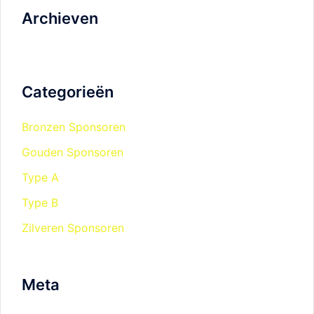
Archieven
Categorieën
Bronzen Sponsoren
Gouden Sponsoren
Type A
Type B
Zilveren Sponsoren
Meta