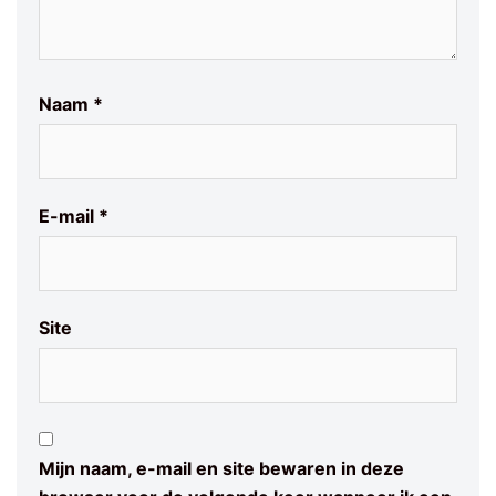
Naam
*
E-mail
*
Site
Mijn naam, e-mail en site bewaren in deze