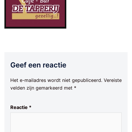
Geef een reactie
Het e-mailadres wordt niet gepubliceerd.
Vereiste
velden zijn gemarkeerd met
*
Reactie
*