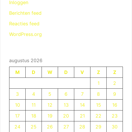
Inloggen
Berichten feed
Reacties feed
WordPress.org
augustus 2026
M
D
W
D
V
Z
Z
1
2
3
4
5
6
7
8
9
10
11
12
13
14
15
16
17
18
19
20
21
22
23
24
25
26
27
28
29
30