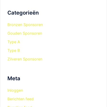
Categorieën
Bronzen Sponsoren
Gouden Sponsoren
Type A
Type B
Zilveren Sponsoren
Meta
Inloggen
Berichten feed