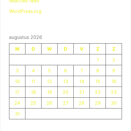
Reacties feed
WordPress.org
augustus 2026
M
D
W
D
V
Z
Z
1
2
3
4
5
6
7
8
9
10
11
12
13
14
15
16
17
18
19
20
21
22
23
24
25
26
27
28
29
30
31