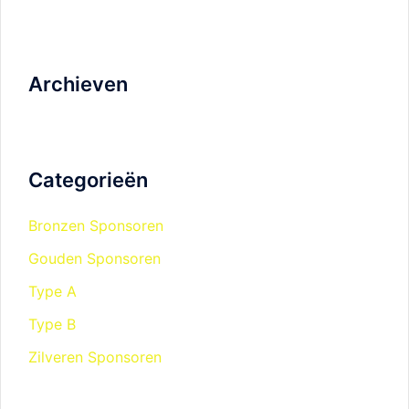
Archieven
Categorieën
Bronzen Sponsoren
Gouden Sponsoren
Type A
Type B
Zilveren Sponsoren