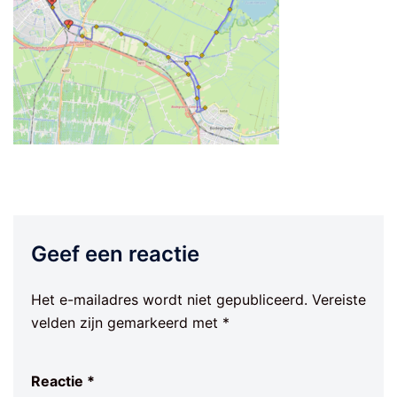
Geef een reactie
Het e-mailadres wordt niet gepubliceerd.
Vereiste
velden zijn gemarkeerd met
*
Reactie
*