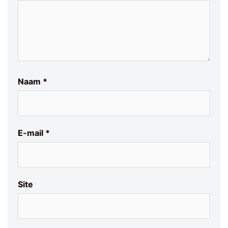
Naam
*
E-mail
*
Site