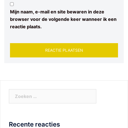
Mijn naam, e-mail en site bewaren in deze
browser voor de volgende keer wanneer ik een
reactie plaats.
Zoeken
naar:
Recente reacties