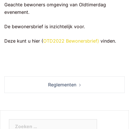
Geachte bewoners omgeving van Oldtimerdag
evenement.
De bewonersbrief is inzichtelijk voor.
Deze kunt u hier (
OTD2022 Bewonersbrief)
vinden.
Berichtnavigatie
Reglementen
Zoeken