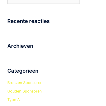
naar:
Recente reacties
Archieven
Categorieën
Bronzen Sponsoren
Gouden Sponsoren
Type A