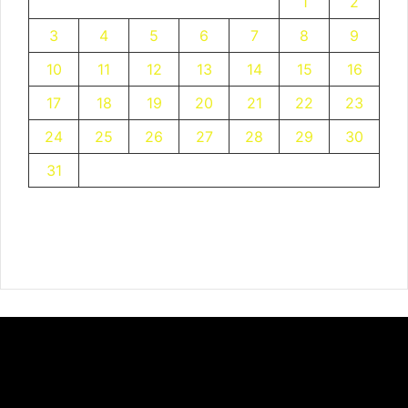
1
2
3
4
5
6
7
8
9
10
11
12
13
14
15
16
17
18
19
20
21
22
23
24
25
26
27
28
29
30
31