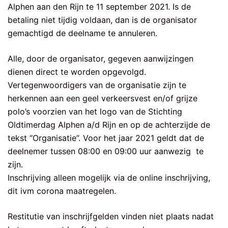
Alphen aan den Rijn te 11 september 2021. Is de
betaling niet tijdig voldaan, dan is de organisator
gemachtigd de deelname te annuleren.
Alle, door de organisator, gegeven aanwijzingen
dienen direct te worden opgevolgd.
Vertegenwoordigers van de organisatie zijn te
herkennen aan een geel verkeersvest en/of grijze
polo’s voorzien van het logo van de Stichting
Oldtimerdag Alphen a/d Rijn en op de achterzijde de
tekst “Organisatie”. Voor het jaar 2021 geldt dat de
deelnemer tussen 08:00 en 09:00 uur aanwezig te
zijn.
Inschrijving alleen mogelijk via de online inschrijving,
dit ivm corona maatregelen.
Restitutie van inschrijfgelden vinden niet plaats nadat