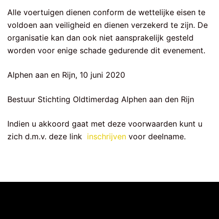
Alle voertuigen dienen conform de wettelijke eisen te
voldoen aan veiligheid en dienen verzekerd te zijn. De
organisatie kan dan ook niet aansprakelijk gesteld
worden voor enige schade gedurende dit evenement.
Alphen aan en Rijn, 10 juni 2020
Bestuur Stichting Oldtimerdag Alphen aan den Rijn
Indien u akkoord gaat met deze voorwaarden kunt u
zich d.m.v. deze link
inschrijven
voor deelname.