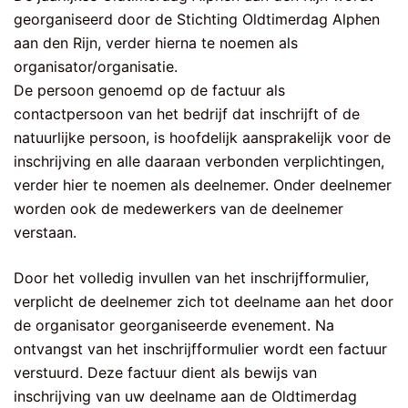
georganiseerd door de Stichting Oldtimerdag Alphen
aan den Rijn, verder hierna te noemen als
organisator/organisatie.
De persoon genoemd op de factuur als
contactpersoon van het bedrijf dat inschrijft of de
natuurlijke persoon, is hoofdelijk aansprakelijk voor de
inschrijving en alle daaraan verbonden verplichtingen,
verder hier te noemen als deelnemer. Onder deelnemer
worden ook de medewerkers van de deelnemer
verstaan.
Door het volledig invullen van het inschrijfformulier,
verplicht de deelnemer zich tot deelname aan het door
de organisator georganiseerde evenement. Na
ontvangst van het inschrijfformulier wordt een factuur
verstuurd. Deze factuur dient als bewijs van
inschrijving van uw deelname aan de Oldtimerdag