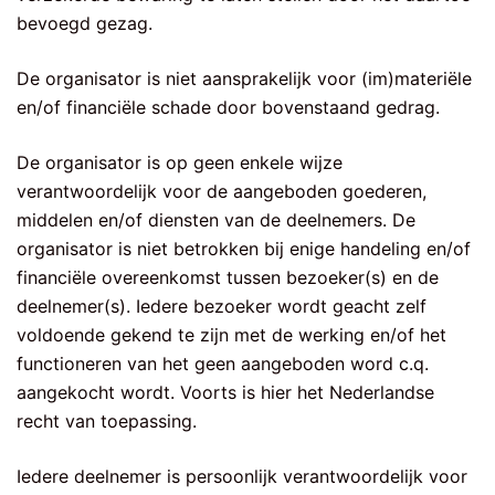
bevoegd gezag.
De organisator is niet aansprakelijk voor (im)materiële
en/of financiële schade door bovenstaand gedrag.
De organisator is op geen enkele wijze
verantwoordelijk voor de aangeboden goederen,
middelen en/of diensten van de deelnemers. De
organisator is niet betrokken bij enige handeling en/of
financiële overeenkomst tussen bezoeker(s) en de
deelnemer(s). Iedere bezoeker wordt geacht zelf
voldoende gekend te zijn met de werking en/of het
functioneren van het geen aangeboden word c.q.
aangekocht wordt. Voorts is hier het Nederlandse
recht van toepassing.
Iedere deelnemer is persoonlijk verantwoordelijk voor