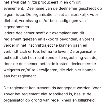
het afval dat hij/zij produceert in en om dit
evenement. Deelname van de deelnemer geschiedt op
eigen risico. De organisatie is niet aansprakelijk voor
diefstal, vermissing en/of beschadigingen van
eigendommen.
Iedere deelnemer heeft dit exemplaar van dit
reglement gelezen en akkoord bevonden, alvorens
verder in het inschrijftraject te kunnen gaan en
verbindt zich er toe, het na te leven. De organisatie
behoudt zich het recht zonder terugbetaling van de,
door de deelnemer, betaalde kosten, deelnemers te
weigeren en/of te verwijderen, die zich niet houden
aan het reglement.
Dit reglement kan tussentijds aangepast worden. Voor
zover het reglement niet toereikend is, beslist de
organisator op grond van redelijkheid en billijkheid.